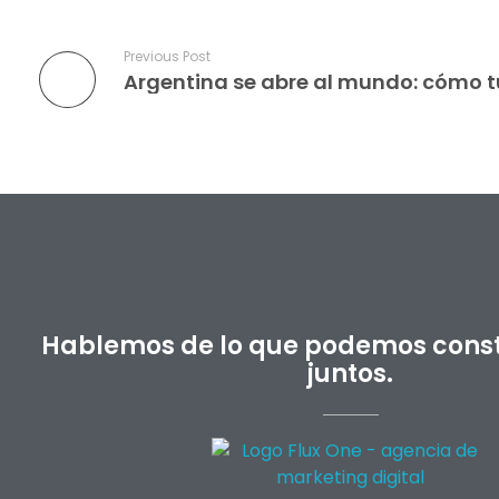
Previous Post
Hablemos de lo que podemos constr
juntos.