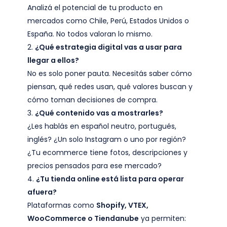
Analizá el potencial de tu producto en
mercados como Chile, Perú, Estados Unidos o
España. No todos valoran lo mismo.
¿Qué estrategia digital vas a usar para
llegar a ellos?
No es solo poner pauta. Necesitás saber cómo
piensan, qué redes usan, qué valores buscan y
cómo toman decisiones de compra.
¿Qué contenido vas a mostrarles?
¿Les hablás en español neutro, portugués,
inglés? ¿Un solo Instagram o uno por región?
¿Tu ecommerce tiene fotos, descripciones y
precios pensados para ese mercado?
¿Tu tienda online está lista para operar
afuera?
Plataformas como
Shopify, VTEX,
WooCommerce o Tiendanube
ya permiten: