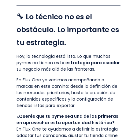
🔧 Lo técnico no es el
obstáculo. Lo importante es
tu estrategia.
Hoy, la tecnología está lista. Lo que muchas
pymes no tienen es
la estrategia para escalar
su negocio más allá de las fronteras.
En Flux One ya venimos acompañando a
marcas en este camino: desde la definición de
los mercados prioritarios, hasta la creación de
contenidos específicos y la configuración de
tiendas listas para exportar.
¿Querés que tu pyme sea una de las primeras
en aprovechar esta oportunidad histórica?
En Flux One te ayudamos a definir la estrategia,
adaptar tus campañas, ajustar tu tienda online