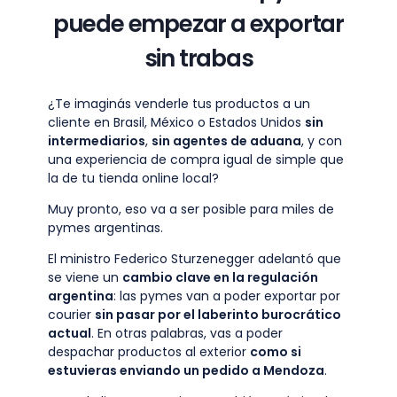
puede empezar a exportar
sin trabas
¿Te imaginás venderle tus productos a un
cliente en Brasil, México o Estados Unidos
sin
intermediarios
,
sin agentes de aduana
, y con
una experiencia de compra igual de simple que
la de tu tienda online local?
Muy pronto, eso va a ser posible para miles de
pymes argentinas.
El ministro Federico Sturzenegger adelantó que
se viene un
cambio clave en la regulación
argentina
: las pymes van a poder exportar por
courier
sin pasar por el laberinto burocrático
actual
. En otras palabras, vas a poder
despachar productos al exterior
como si
estuvieras enviando un pedido a Mendoza
.