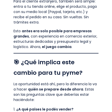
Para el cliente extranjero, también será simple:
entra a tu tienda online, elige el producto, paga
con su medio local (Paypal, tarjeta, etc.) y
recibe el pedido en su casa. Sin vueltas. Sin
trámites extra.
Esto
antes era solo posible para empresas
grandes
, con experiencia en comercio exterior,
estructuras dedicadas y presupuesto legal y
logístico. Ahora,
el juego cambia
.
🎯 ¿Qué implica este
cambio para tu pyme?
La oportunidad está ahí, pero la diferencia la va
a hacer
quién se prepare desde ahora
. Estas
son las preguntas clave que deberías estar
haciéndote:
¿A qué países le podés vender?