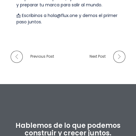
y preparar tu marca para salir al mundo.
📩 Escribinos a hola@flux.one y demos el primer
paso juntos.
Previous Post
Next Post
Hablemos de lo que podemos
construir y crecer juntos.