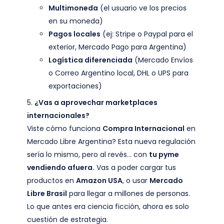
Multimoneda
(el usuario ve los precios
en su moneda)
Pagos locales
(ej: Stripe o Paypal para el
exterior, Mercado Pago para Argentina)
Logística diferenciada
(Mercado Envíos
o Correo Argentino local, DHL o UPS para
exportaciones)
¿Vas a aprovechar marketplaces
internacionales?
Viste cómo funciona
Compra Internacional
en
Mercado Libre Argentina? Esta nueva regulación
sería lo mismo, pero al revés… con
tu pyme
vendiendo afuera.
Vas a poder cargar tus
productos en
Amazon USA
, o usar
Mercado
Libre Brasil
para llegar a millones de personas.
Lo que antes era ciencia ficción, ahora es solo
cuestión de estrategia.